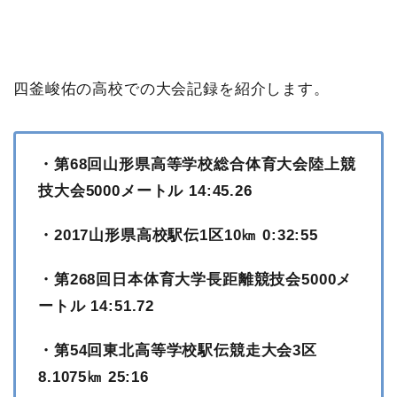
四釜峻佑の高校での大会記録を紹介します。
・第68回山形県高等学校総合体育大会陸上競
技大会5000メートル 14:45.26
・2017山形県高校駅伝1区10㎞ 0:32:55
・第268回日本体育大学長距離競技会5000メ
ートル 14:51.72
・第54回東北高等学校駅伝競走大会3区
8.1075㎞ 25:16