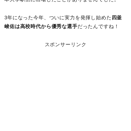
3年になった今年、ついに実力を発揮し始めた
四釜
峻佑は高校時代から優秀な選手
だったんですね！
スポンサーリンク