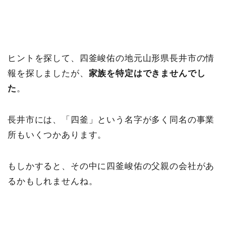
ヒントを探して、四釜峻佑の地元山形県長井市の情
報を探しましたが、
家族を特定はできませんでし
た
。
長井市には、「四釜」という名字が多く同名の事業
所もいくつかあります。
もしかすると、その中に四釜峻佑の父親の会社があ
るかもしれませんね。