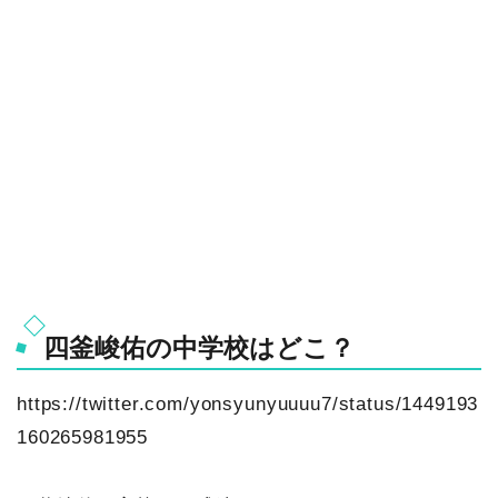
四釜峻佑の中学校はどこ？
https://twitter.com/yonsyunyuuuu7/status/1449193
160265981955