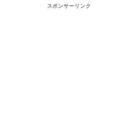
スポンサーリンク