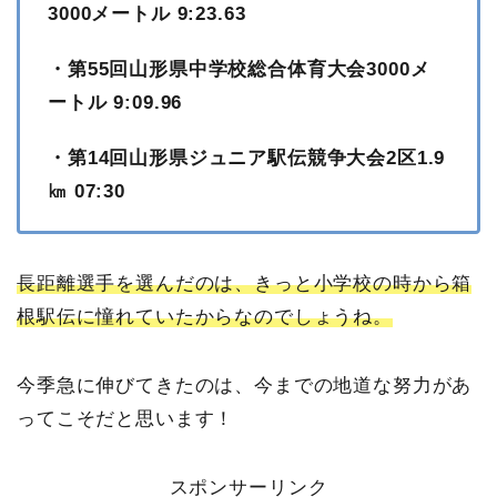
3000メートル 9:23.63
・第55回山形県中学校総合体育大会3000メ
ートル 9:09.96
・第14回山形県ジュニア駅伝競争大会2区1.9
㎞ 07:30
長距離選手を選んだのは、きっと小学校の時から箱
根駅伝に憧れていたからなのでしょうね。
今季急に伸びてきたのは、今までの地道な努力があ
ってこそだと思います！
スポンサーリンク