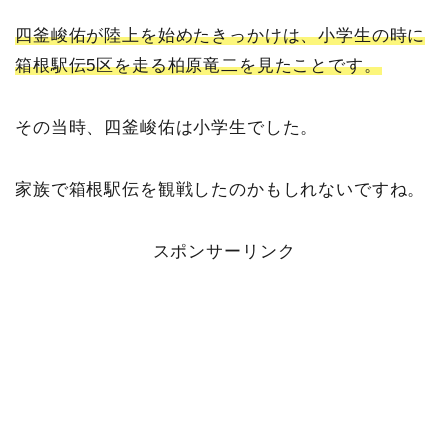
四釜峻佑が陸上を始めたきっかけは、小学生の時に
箱根駅伝5区を走る柏原竜二を見たことです。
その当時、四釜峻佑は小学生でした。
家族で箱根駅伝を観戦したのかもしれないですね。
スポンサーリンク