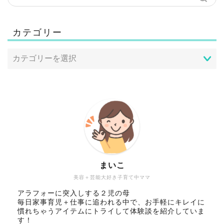
カテゴリー
まいこ
美容＋芸能大好き子育て中ママ
アラフォーに突入しする２児の母
毎日家事育児＋仕事に追われる中で、お手軽にキレイに
慣れちゃうアイテムにトライして体験談を紹介していま
す！