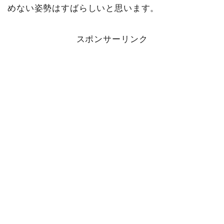
めない姿勢はすばらしいと思います。
スポンサーリンク