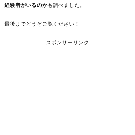
経験者がいるのか
も調べました。
最後までどうぞご覧ください！
スポンサーリンク