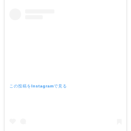
この投稿をInstagramで見る