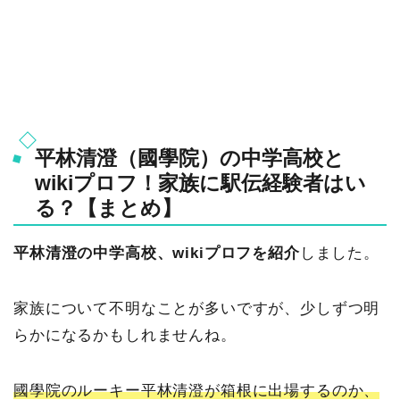
平林清澄（國學院）の中学高校と
wikiプロフ！家族に駅伝経験者はい
る？【まとめ】
平林清澄の中学高校、wikiプロフを紹介
しました。
家族について不明なことが多いですが、少しずつ明
らかになるかもしれませんね。
國學院のルーキー平林清澄が箱根に出場するのか、