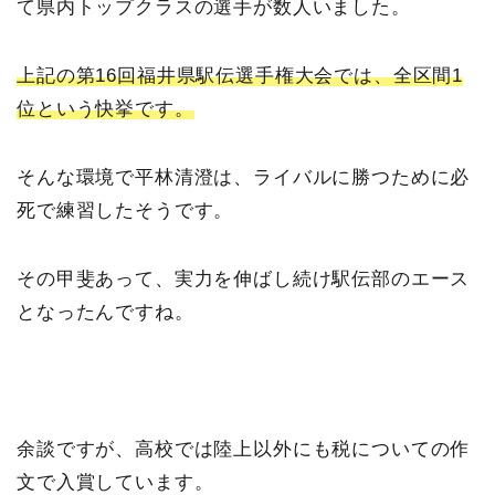
て県内トップクラスの選手が数人いました。
上記の第16回福井県駅伝選手権大会では、全区間1
位という快挙です。
そんな環境で平林清澄は、ライバルに勝つために必
死で練習したそうです。
その甲斐あって、実力を伸ばし続け駅伝部のエース
となったんですね。
余談ですが、高校では陸上以外にも税についての作
文で入賞しています。