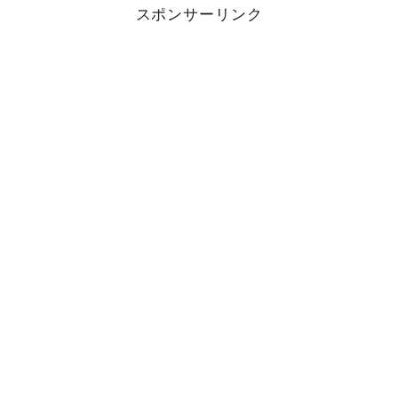
スポンサーリンク