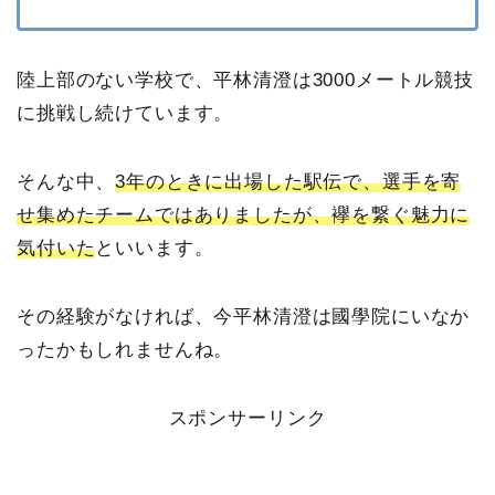
陸上部のない学校で、平林清澄は3000メートル競技
に挑戦し続けています。
そんな中、
3年のときに出場した駅伝で、選手を寄
せ集めたチームではありましたが、襷を繋ぐ魅力に
気付いた
といいます。
その経験がなければ、今平林清澄は國學院にいなか
ったかもしれませんね。
スポンサーリンク