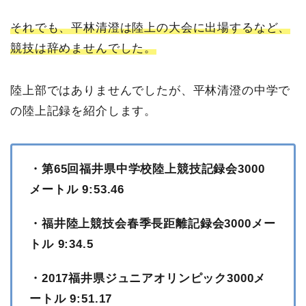
それでも、平林清澄は陸上の大会に出場するなど、
競技は辞めませんでした。
陸上部ではありませんでしたが、平林清澄の中学で
の陸上記録を紹介します。
・第65回福井県中学校陸上競技記録会3000
メートル 9:53.46
・福井陸上競技会春季長距離記録会3000メー
トル 9:34.5
・2017福井県ジュニアオリンピック3000メ
ートル 9:51.17