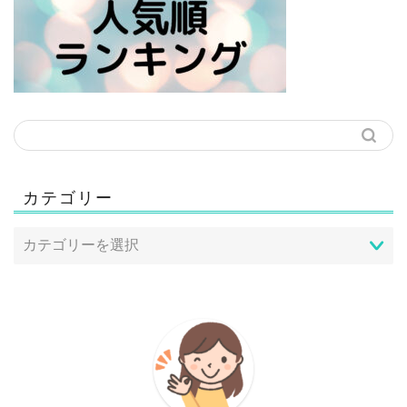
カテゴリー