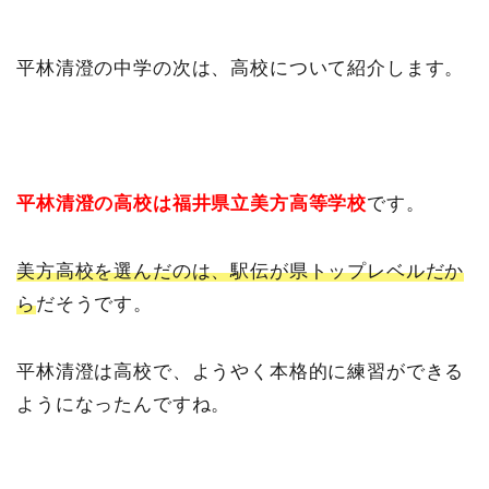
平林清澄の中学の次は、高校について紹介します。
平林清澄の高校は福井県立美方高等学校
です。
美方高校を選んだのは、駅伝が県トップレベルだか
ら
だそうです。
平林清澄は高校で、ようやく本格的に練習ができる
ようになったんですね。