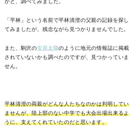
かと、調べてみました。
「平林」という名前で平林清澄の父親の記録を探し
てみましたが、残念ながら見つかりませんでした。
また、駒沢の
安原太陽
のように地元の情報誌に掲載
されていないかも調べたのですが、見つかっていま
せん。
平林清澄の両親がどんな人たちなのかは判明してい
ませんが、陸上部のない中学でも大会出場出来るよ
うに、支えてくれていたのだと思います。