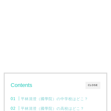
Contents
CLOSE
平林清澄（國學院）の中学校はどこ？
平林清澄（國學院）の高校はどこ？