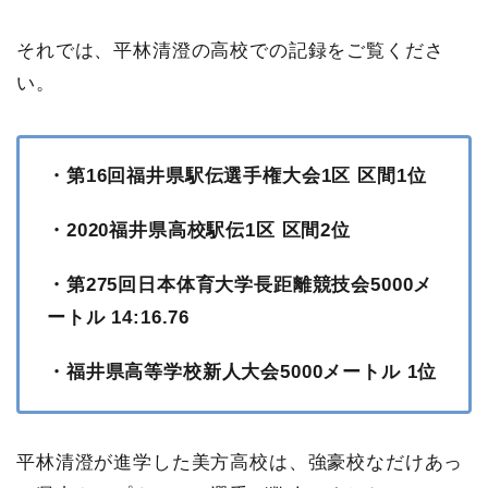
それでは、平林清澄の高校での記録をご覧くださ
い。
・第16回福井県駅伝選手権大会1区 区間1位
・2020福井県高校駅伝1区 区間2位
・第275回日本体育大学長距離競技会5000メ
ートル 14:16.76
・福井県高等学校新人大会5000メートル 1位
平林清澄が進学した美方高校は、強豪校なだけあっ