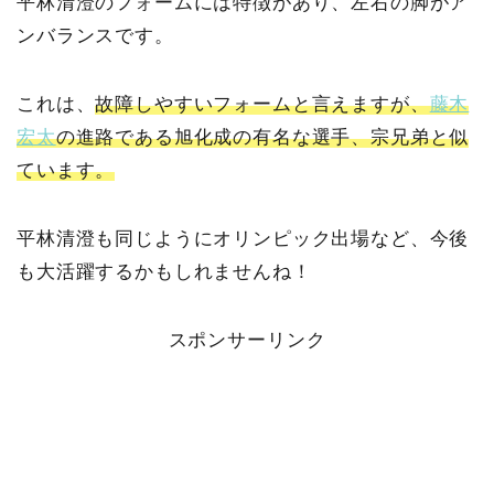
平林清澄のフォームには特徴があり、左右の脚がア
ンバランスです。
これは、
故障しやすいフォームと言えますが、
藤木
宏太
の進路である旭化成の有名な選手、宗兄弟と似
ています。
平林清澄も同じようにオリンピック出場など、今後
も大活躍するかもしれませんね！
スポンサーリンク