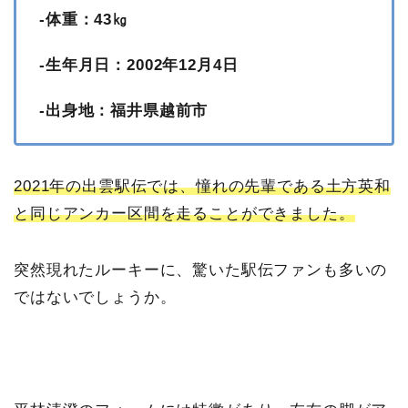
-体重：43㎏
-生年月日：2002年12月4日
-出身地：福井県越前市
2021年の出雲駅伝では、憧れの先輩である土方英和
と同じアンカー区間を走ることができました。
突然現れたルーキーに、驚いた駅伝ファンも多いの
ではないでしょうか。