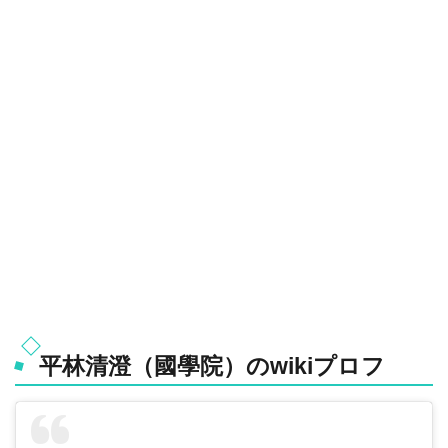
平林清澄（國學院）のwikiプロフ