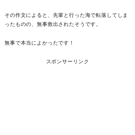
その作文によると、先輩と行った海で転落してしま
ったものの、無事救出されたそうです。
無事で本当によかったです！
スポンサーリンク