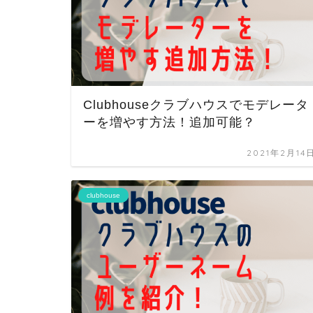
Clubhouseクラブハウスでモデレータ
ーを増やす方法！追加可能？
2021年2月14
clubhouse