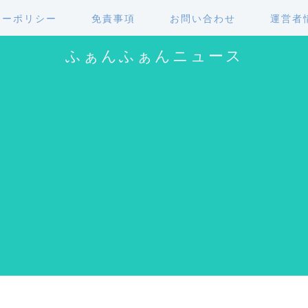
シーポリシー
免責事項
お問い合わせ
運営者
ふぁんふぁんニュース