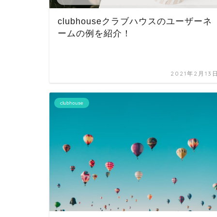
clubhouseクラブハウスのユーザーネ
ームの例を紹介！
2021年2月13
clubhouse